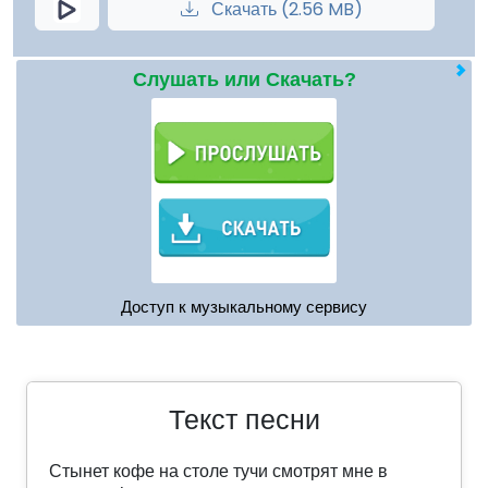
Скачать (2.56 MB)
Слушать или Скачать?
Доступ к музыкальному сервису
Текст песни
Стынет кофе на столе тучи смотрят мне в